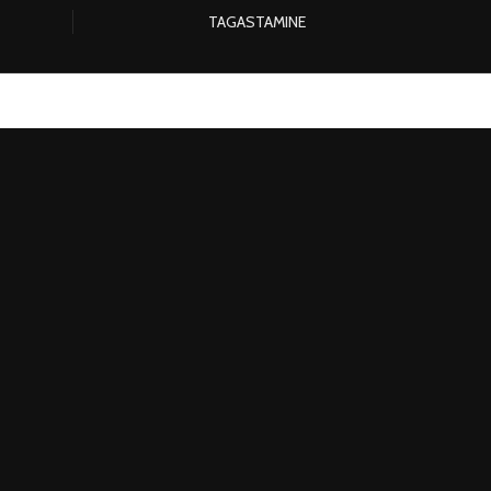
TAGASTAMINE