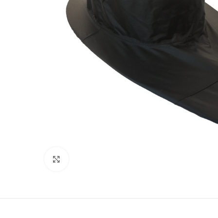
Click to enlarge