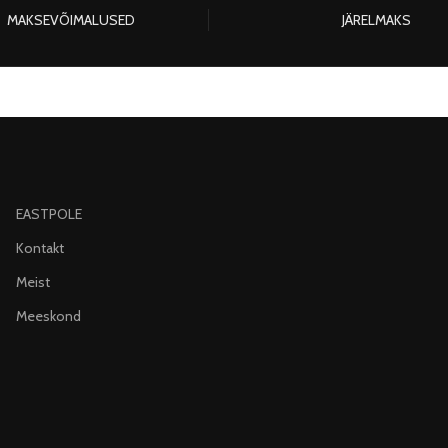
MAKSEVÕIMALUSED
JÄRELMAKS
EASTPOLE
Kontakt
Meist
Meeskond