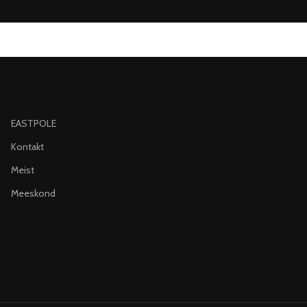
EASTPOLE
Kontakt
Meist
Meeskond