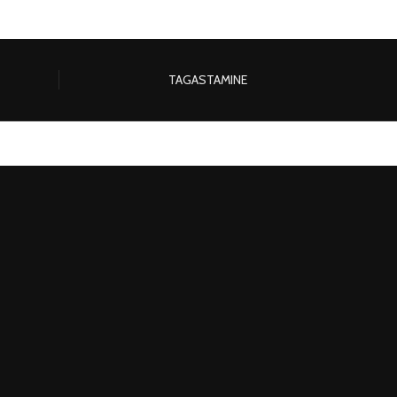
TAGASTAMINE