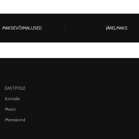
MAKSEVÕIMALUSED
JÄRELMAKS
EASTPOLE
Kontakt
Meist
Meeskond