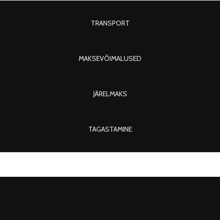
TRANSPORT
MAKSEVÕIMALUSED
JÄRELMAKS
TAGASTAMINE